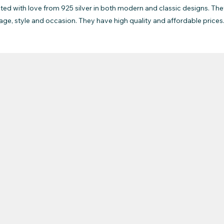
ated with love from 925 silver in both modern and classic designs. The
age, style and occasion. They have high quality and affordable prices