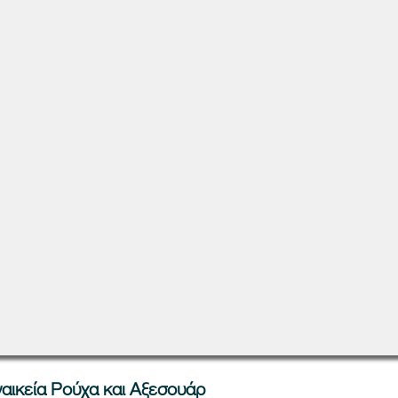
ναικεία Ρούχα και Αξεσουάρ