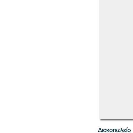
Δισκοπωλείο